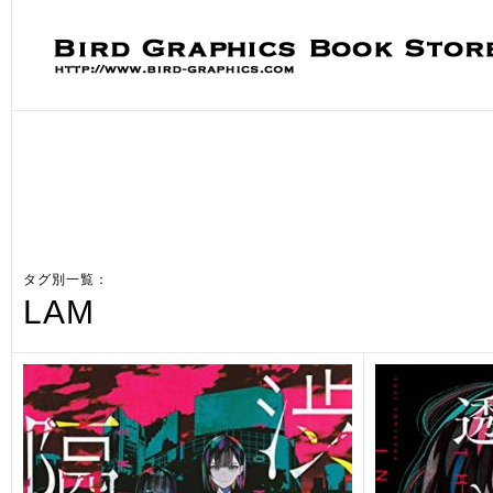
タグ別一覧：
LAM