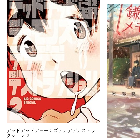
デッドデッドデーモンズデデデデデストラ
クション 2