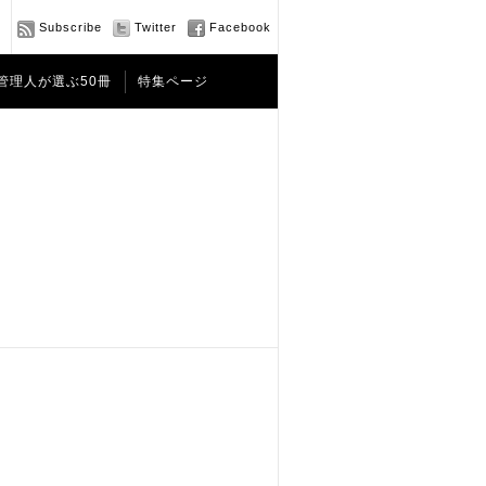
Subscribe
Twitter
Facebook
管理人が選ぶ50冊
特集ページ