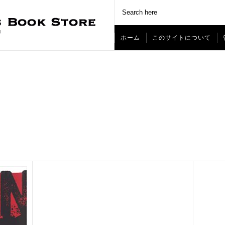
ホーム
このサイトについて