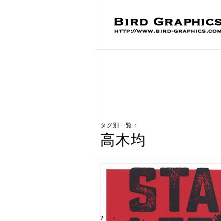
タグ別一覧：
高木均