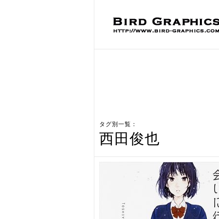
タグ別一覧：
西田俊也