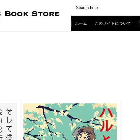
ホーム
このサイトについて