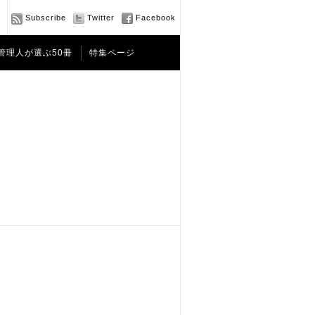
Subscribe
Twitter
Facebook
管理人が選ぶ50冊
特集ページ