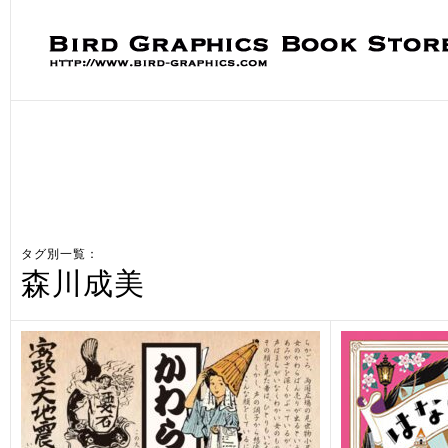
タグ別一覧：
森川成美