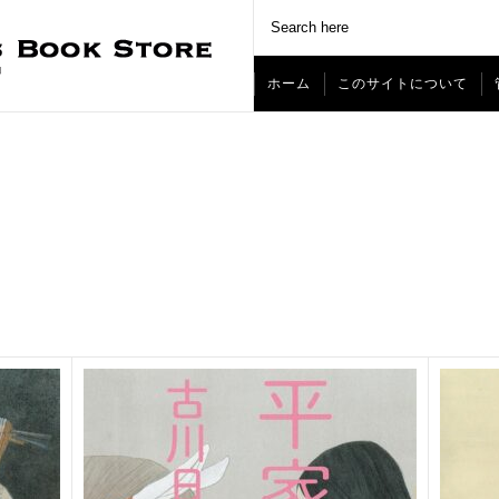
ホーム
このサイトについて