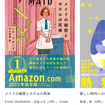
メイドの秘密とホテルの死体
新しい時代への
Cover Illustration：北住ユキ（URL） Cover
装画：赤（URL）