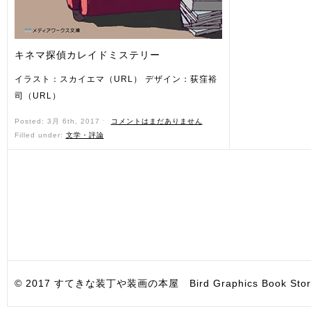
キネマ探偵カレイドミステリー
イラスト：スカイエマ（URL） デザイン：荻窪裕
司（URL）
Posted: 3月 6th, 2017 ˑ
コメントはまだありません
Filled under:
文学・評論
© 2017 すてきな装丁や装画の本屋 Bird Graphics Book Store. All i