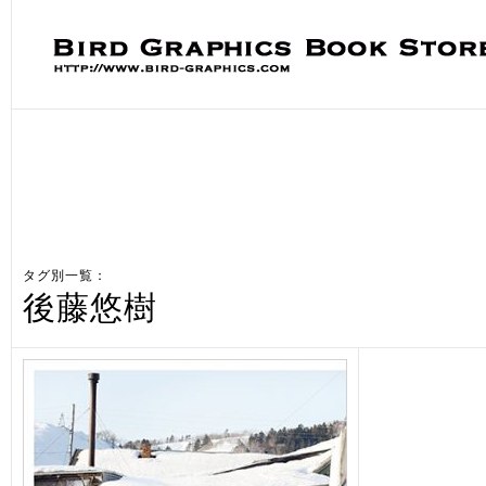
タグ別一覧：
後藤悠樹