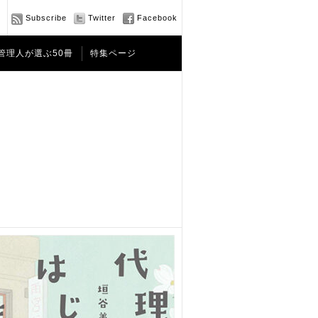
Subscribe
Twitter
Facebook
管理人が選ぶ50冊
特集ページ