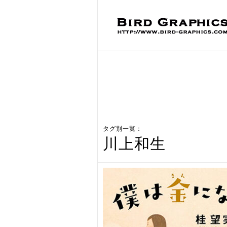
タグ別一覧：
川上和生