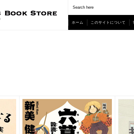
ホーム
このサイトについて