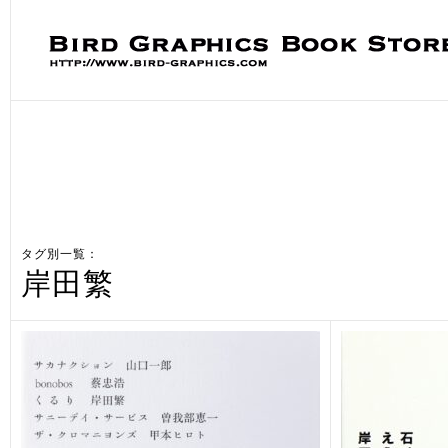
タグ別一覧：
岸田繁