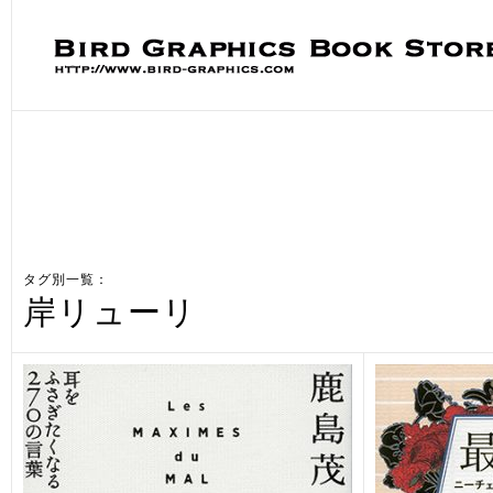
タグ別一覧：
岸リューリ