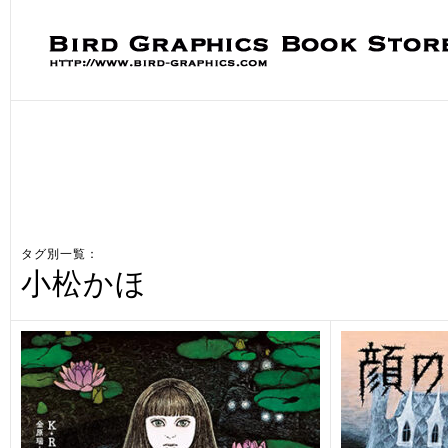
タグ別一覧：
小松かほ