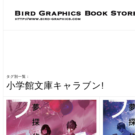
タグ別一覧：
小学館文庫キャラブン!