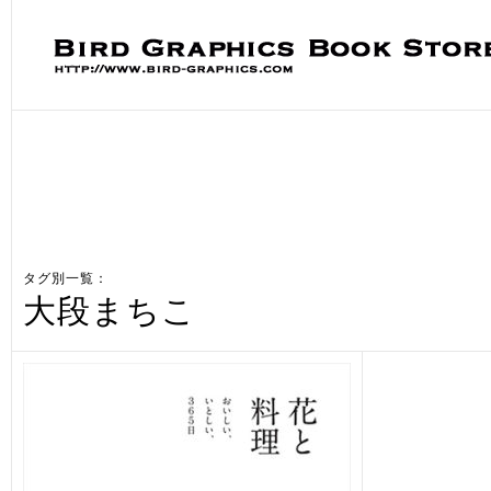
タグ別一覧：
大段まちこ