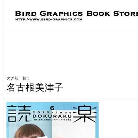
タグ別一覧：
名古根美津子