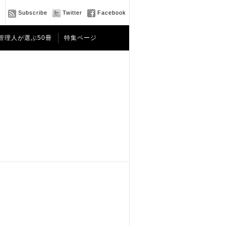
Subscribe
Twitter
Facebook
管理人が選ぶ50冊
特集ページ