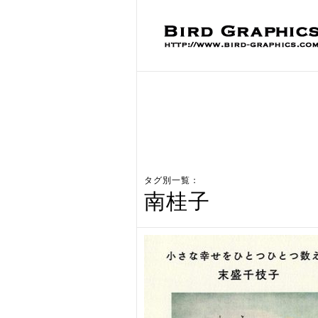
タグ別一覧：
南桂子