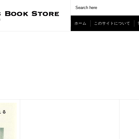
ホーム
このサイトについて