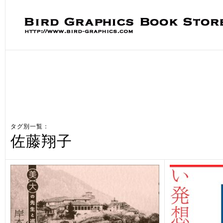
タグ別一覧：
佐藤翔子