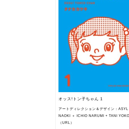
オッス!トン子ちゃん 1
アートディレクション＆デザイン：ASYL（
NAOKI ＋ ICHIO NARUMI + TANI YOK
（URL）