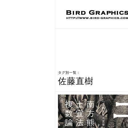
タグ別一覧：
佐藤直樹