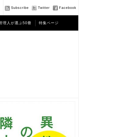
Subscribe
Twitter
Facebook
管理人が選ぶ50冊
特集ページ