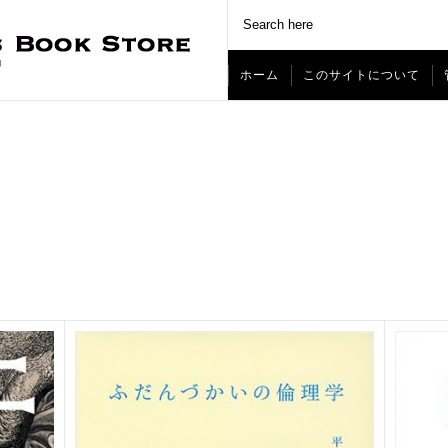
ホーム
このサイトについて