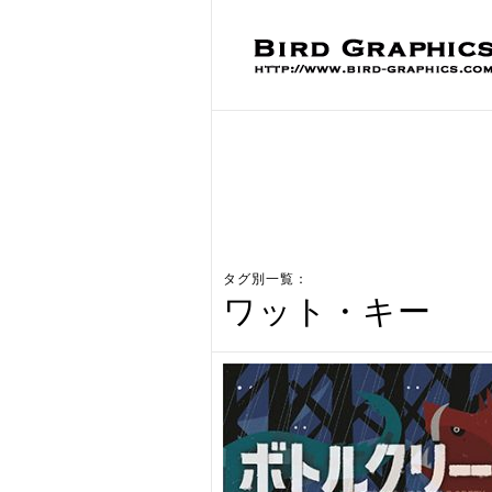
タグ別一覧：
ワット・キー