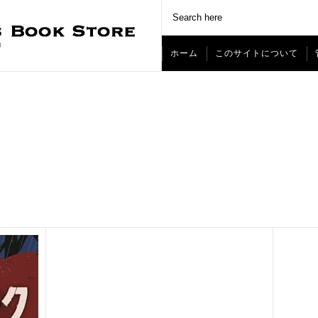
ホーム
このサイトについて