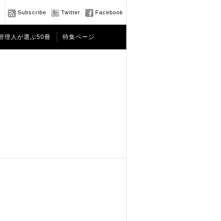
Subscribe
Twitter
Facebook
管理人が選ぶ50冊
特集ページ