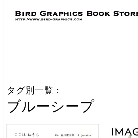
タグ別一覧：
ブルーシープ