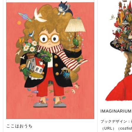
IMAGINARIUM
ブックデザイン：
ここはおうち
（URL）（cozfis