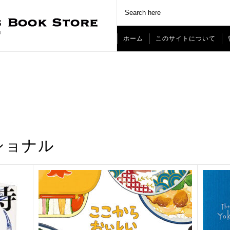
ホーム
このサイトについて
ショナル