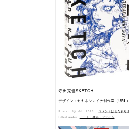
寺田克也SKETCH
デザイン：セキネシンイチ制作室（URL
Posted: 6月 4th, 2023 ˑ
コメントはまだあり
Filled under:
アート・建築・デザイン