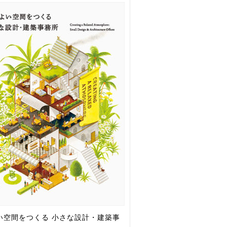
い空間をつくる 小さな設計・建築事