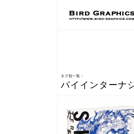
タグ別一覧：
パイインターナ