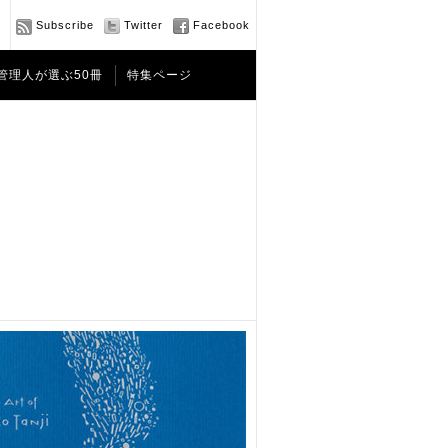
Subscribe
Twitter
Facebook
管理人が選ぶ50冊
特集ページ