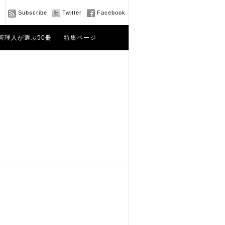
Subscribe
Twitter
Facebook
管理人が選ぶ50冊
特集ページ