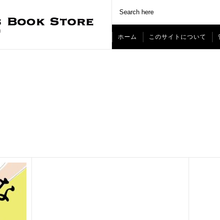
ホーム
このサイトについて