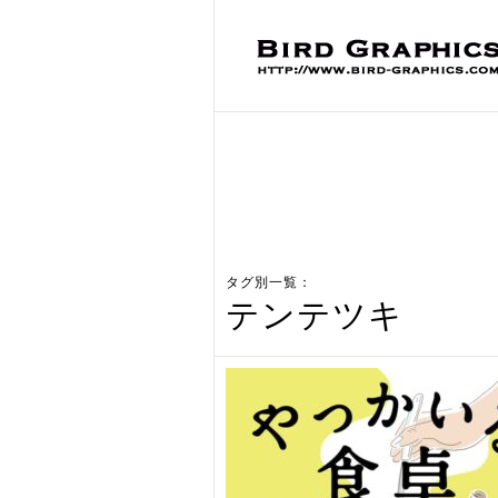
タグ別一覧：
テンテツキ