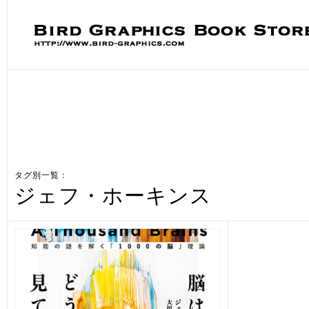
タグ別一覧：
ジェフ・ホーキンス