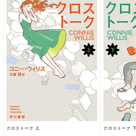
クロストーク 上
クロストーク 