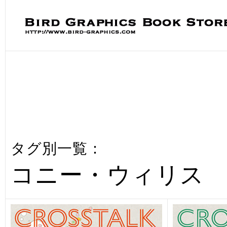
タグ別一覧：
コニー・ウィリス