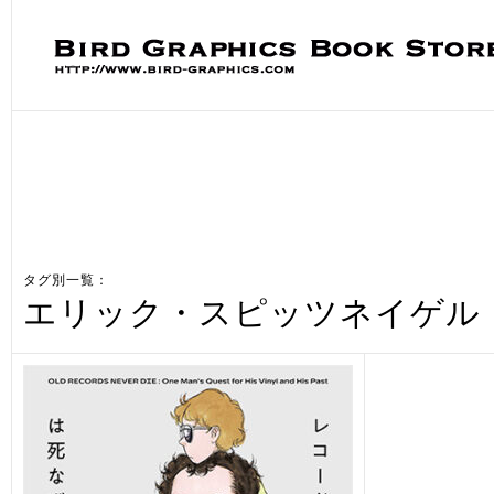
タグ別一覧：
エリック・スピッツネイゲル