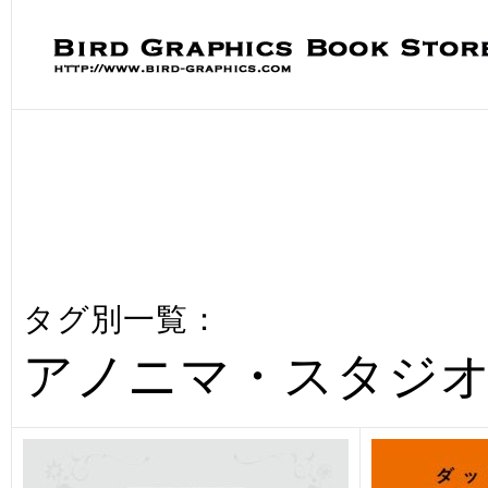
タグ別一覧：
アノニマ・スタジ