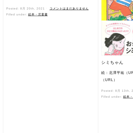
Posted: 8月 20th, 2021 ˑ
コメントはまだありません
Filled under:
絵本・児童書
シミちゃん
絵：北澤平祐（U
（URL）
Posted: 8月 13th,
Filled under:
絵本・