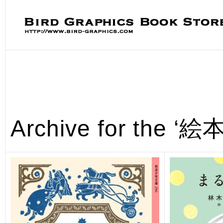
Archive for the 