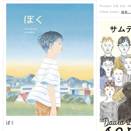
Posted: 6月 3rd, 2
Filled under:
絵本・
ぼく