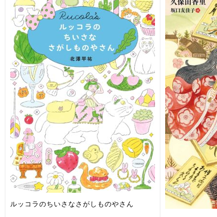
ルッコラのちいさなさがしものやさん